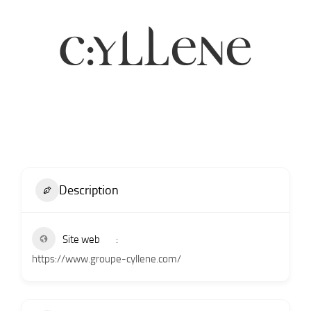
Description
Site web
https://www.groupe-cyllene.com/