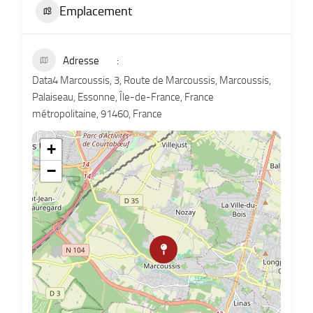
Emplacement
Adresse
Data4 Marcoussis, 3, Route de Marcoussis, Marcoussis,
Palaiseau, Essonne, Île-de-France, France
métropolitaine, 91460, France
+
−