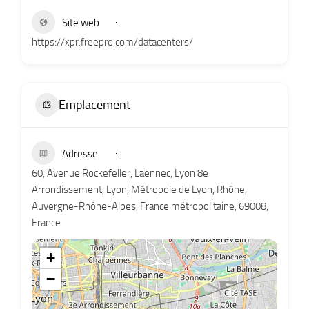
Site web
https://xpr.freepro.com/datacenters/
Emplacement
Adresse
60, Avenue Rockefeller, Laënnec, Lyon 8e
Arrondissement, Lyon, Métropole de Lyon, Rhône,
Auvergne-Rhône-Alpes, France métropolitaine, 69008,
France
+
−