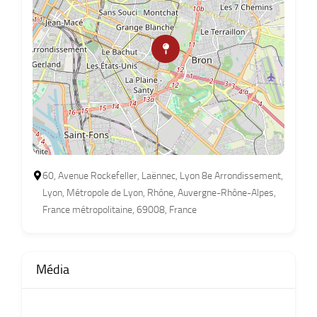
60, Avenue Rockefeller, Laënnec, Lyon 8e Arrondissement,
Lyon, Métropole de Lyon, Rhône, Auvergne-Rhône-Alpes,
France métropolitaine, 69008, France
Média