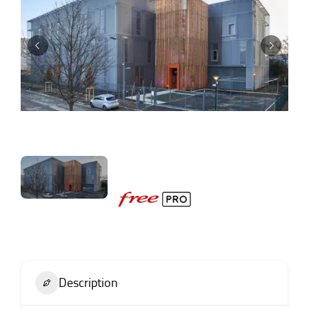
Description