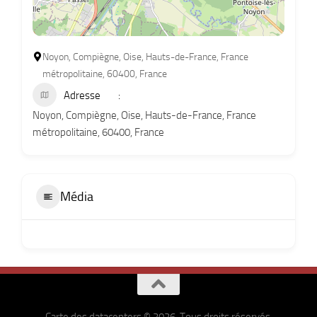
Noyon, Compiègne, Oise, Hauts-de-France, France
métropolitaine, 60400, France
Adresse
Noyon, Compiègne, Oise, Hauts-de-France, France
métropolitaine, 60400, France
Média