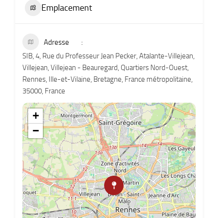
Emplacement
Adresse
SIB, 4, Rue du Professeur Jean Pecker, Atalante-Villejean,
Villejean, Villejean - Beauregard, Quartiers Nord-Ouest,
Rennes, Ille-et-Vilaine, Bretagne, France métropolitaine,
35000, France
+
−