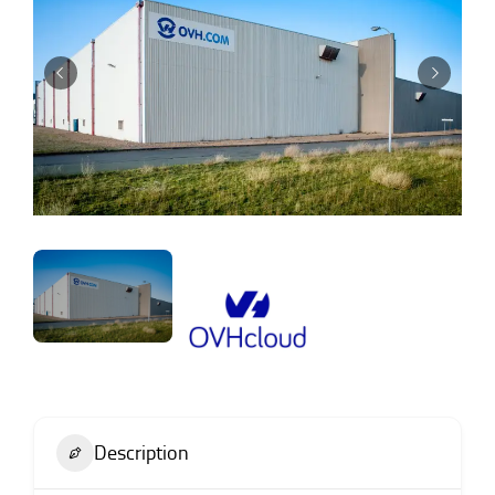
Description