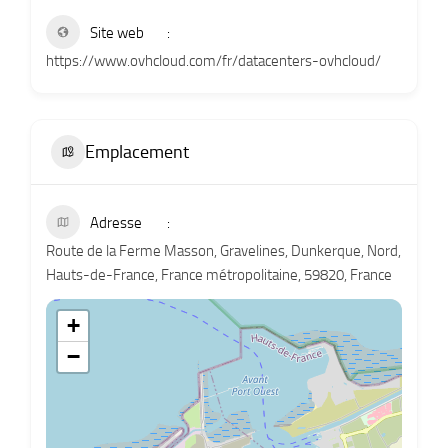
Site web
https://www.ovhcloud.com/fr/datacenters-ovhcloud/
Emplacement
Adresse
Route de la Ferme Masson, Gravelines, Dunkerque, Nord,
Hauts-de-France, France métropolitaine, 59820, France
+
−