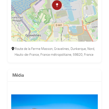
Route de la Ferme Masson, Gravelines, Dunkerque, Nord,
Hauts-de-France, France métropolitaine, 59820, France
Média