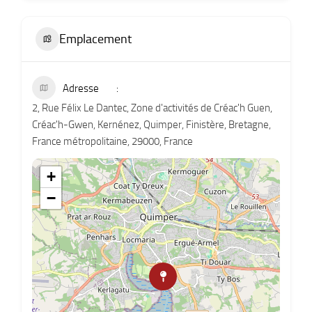
Emplacement
Adresse
2, Rue Félix Le Dantec, Zone d'activités de Créac'h Guen,
Créac'h-Gwen, Kernénez, Quimper, Finistère, Bretagne,
France métropolitaine, 29000, France
+
−