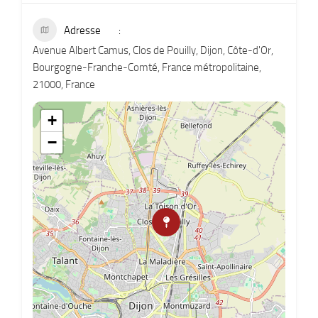
Adresse
Avenue Albert Camus, Clos de Pouilly, Dijon, Côte-d'Or,
Bourgogne-Franche-Comté, France métropolitaine,
21000, France
+
−