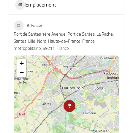
Emplacement
Adresse
Port de Santes 1ère Avenue, Port de Santes, La Rache,
Santes, Lille, Nord, Hauts-de-France, France
métropolitaine, 59211, France
+
−