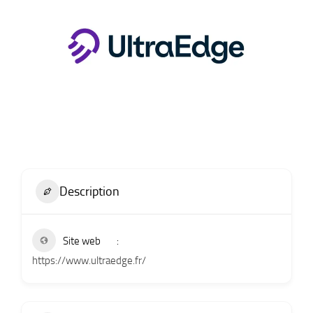
Description
Site web
https://www.ultraedge.fr/