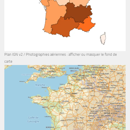
Plan IGN v2 / Photographies aériennes : afficher ou masquer le fond de
carte