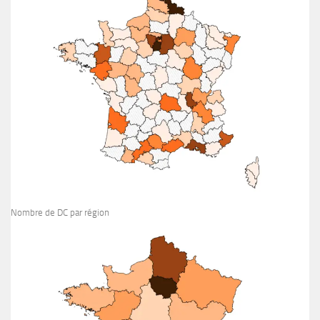
Nombre de DC par région