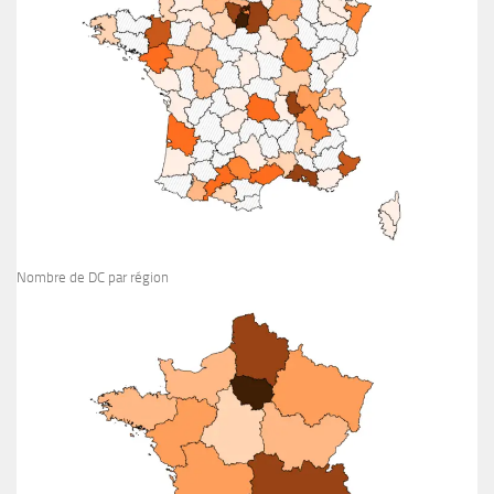
Nombre de DC par région