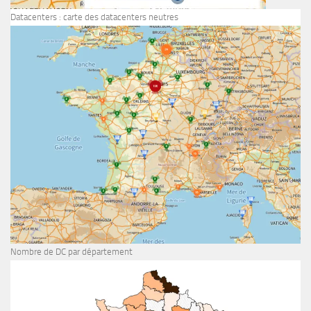
Datacenters : carte des datacenters neutres
Nombre de DC par département