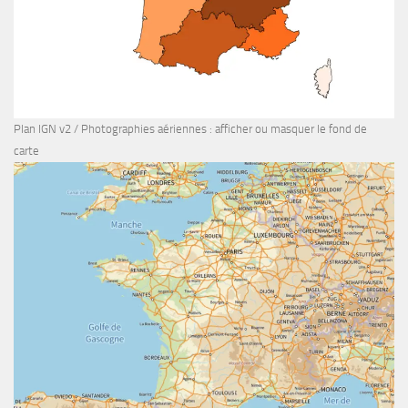
Plan IGN v2 / Photographies aériennes : afficher ou masquer le fond de
carte