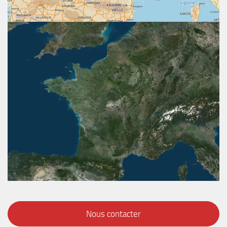
Nous contacter